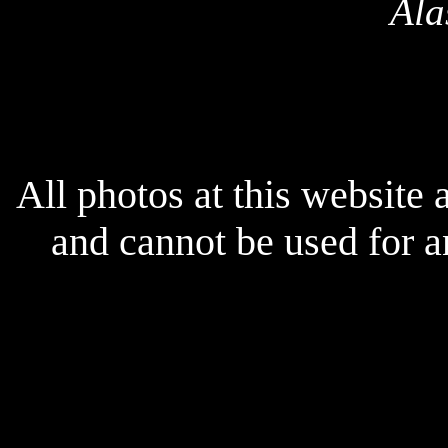
Ala
All photos at this website
and cannot be used for 