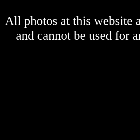
x
All photos at this website
and cannot be used for 